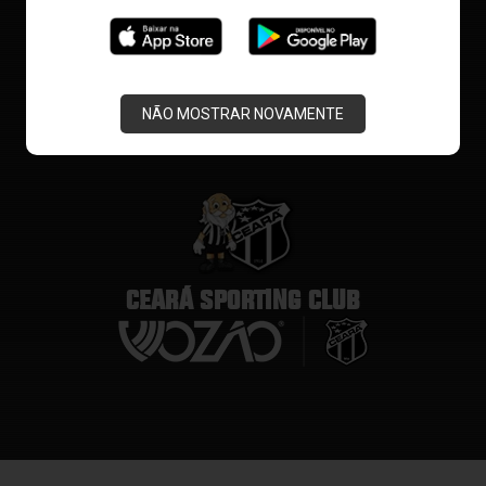
NÃO MOSTRAR NOVAMENTE
CEARÁ SPORTING CLUB