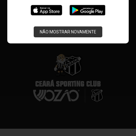
NÃO MOSTRAR NOVAMENTE
CEARÁ SPORTING CLUB