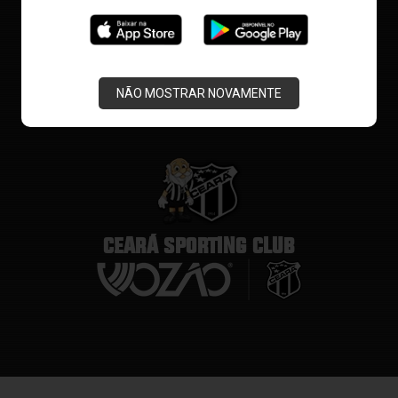
NÃO MOSTRAR NOVAMENTE
CEARÁ SPORTING CLUB