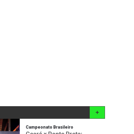
Campeonato Brasileiro