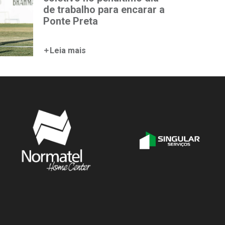
de trabalho para encarar a
Ponte Preta
Leia mais