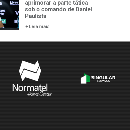
aprimorar a parte tática
sob o comando de Daniel
Paulista
Leia mais