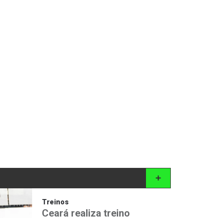
Treinos
Ceará realiza treino