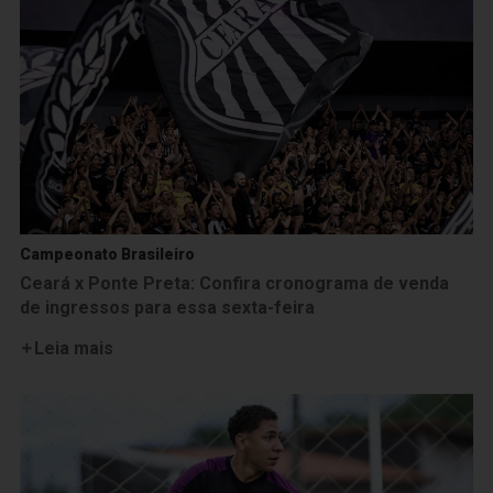
Campeonato Brasileiro
Ceará x Ponte Preta: Confira cronograma de venda
de ingressos para essa sexta-feira
Leia mais