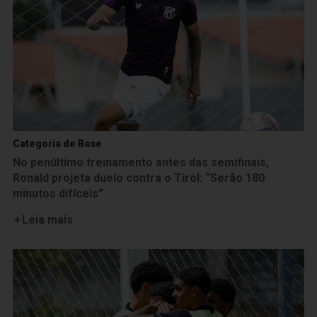
Categoria de Base
No penúltimo treinamento antes das semifinais,
Ronald projeta duelo contra o Tirol: “Serão 180
minutos difíceis”
Leia mais