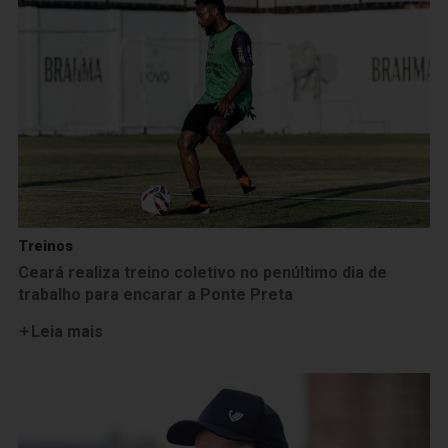
Treinos
Ceará realiza treino coletivo no penúltimo dia de
trabalho para encarar a Ponte Preta
Leia mais