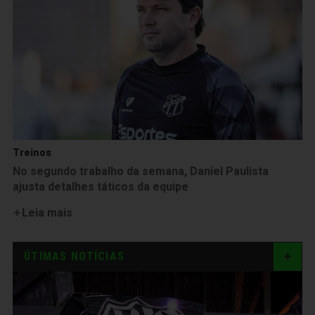
Treinos
No segundo trabalho da semana, Daniel Paulista
ajusta detalhes táticos da equipe
Leia mais
ÚTIMAS NOTÍCIAS