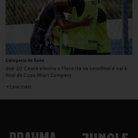
Categoria de Base
Sub-20: Ceará elimina o Floresta na semifinal e vai à
final da Copa Miart Company
Leia mais