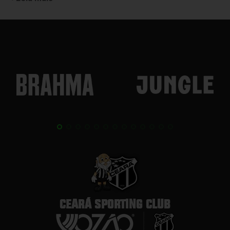
CEARÁ SPORTING CLUB