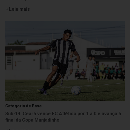
Leia mais
Categoria de Base
Sub-14: Ceará vence FC Atlético por 1 a 0 e avança à
final da Copa Manjadinho