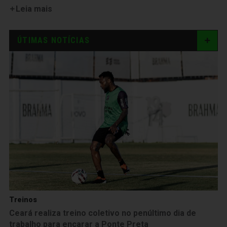
Leia mais
ÚTIMAS NOTÍCIAS
Treinos
Ceará realiza treino coletivo no penúltimo dia de
trabalho para encarar a Ponte Preta