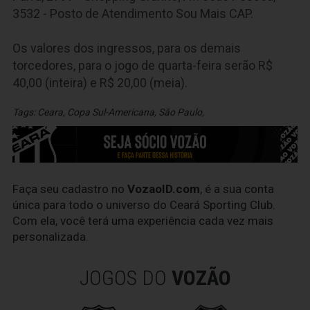
3532 - Posto de Atendimento Sou Mais CAP.
Os valores dos ingressos, para os demais
torcedores, para o jogo de quarta-feira serão R$
40,00 (inteira) e R$ 20,00 (meia).
Tags:
Ceara
,
Copa Sul-Americana
,
São Paulo
,
Faça seu cadastro no
VozaoID.com
, é a sua conta
única para todo o universo do Ceará Sporting Club.
Com ela, você terá uma experiência cada vez mais
personalizada.
JOGOS DO
VOZÃO