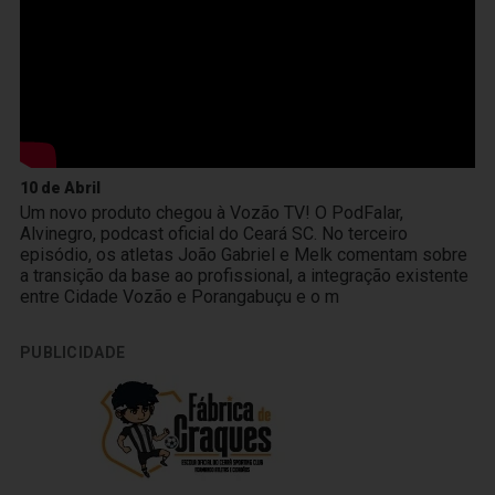
10 de Abril
Um novo produto chegou à Vozão TV! O PodFalar,
Alvinegro, podcast oficial do Ceará SC. No terceiro
episódio, os atletas João Gabriel e Melk comentam sobre
a transição da base ao profissional, a integração existente
entre Cidade Vozão e Porangabuçu e o m
PUBLICIDADE