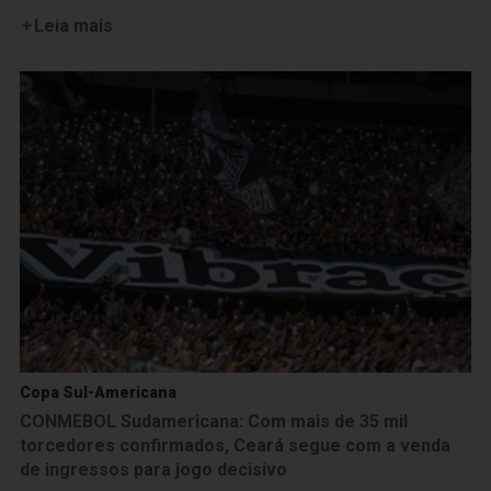
Leia mais
Copa Sul-Americana
CONMEBOL Sudamericana: Com mais de 35 mil
torcedores confirmados, Ceará segue com a venda
de ingressos para jogo decisivo