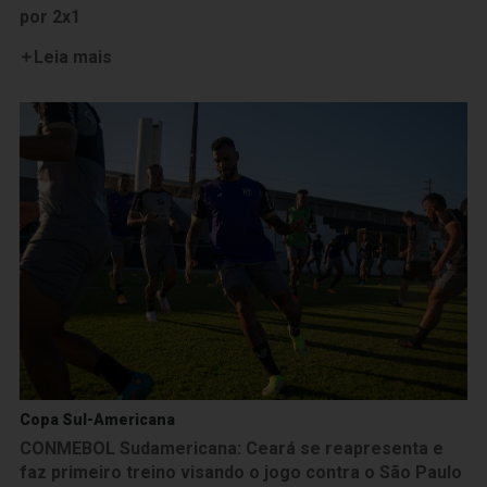
por 2x1
Leia mais
Copa Sul-Americana
CONMEBOL Sudamericana: Ceará se reapresenta e
faz primeiro treino visando o jogo contra o São Paulo