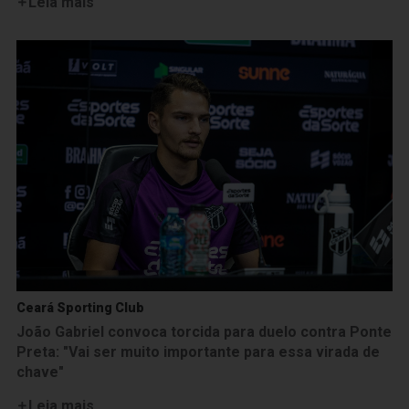
Leia mais
Ceará Sporting Club
João Gabriel convoca torcida para duelo contra Ponte
Preta: "Vai ser muito importante para essa virada de
chave"
Leia mais