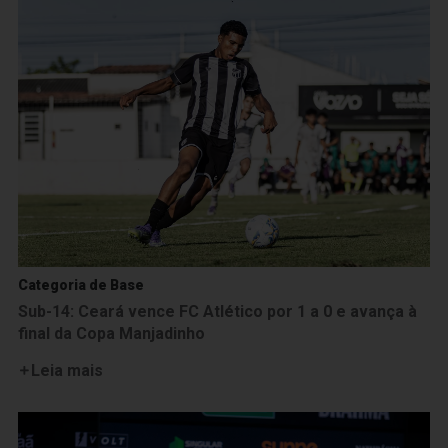
Categoria de Base
Sub-14: Ceará vence FC Atlético por 1 a 0 e avança à
final da Copa Manjadinho
Leia mais