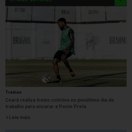
Treinos
Ceará realiza treino coletivo no penúltimo dia de
trabalho para encarar a Ponte Preta
Leia mais