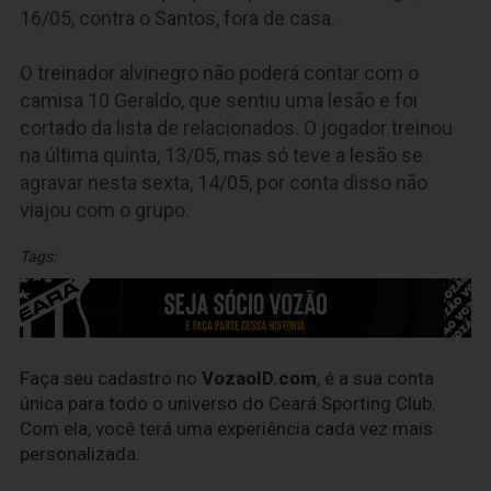
16/05, contra o Santos, fora de casa.
O treinador alvinegro não poderá contar com o
camisa 10 Geraldo, que sentiu uma lesão e foi
cortado da lista de relacionados. O jogador treinou
na última quinta, 13/05, mas só teve a lesão se
agravar nesta sexta, 14/05, por conta disso não
viajou com o grupo.
Tags:
Faça seu cadastro no
VozaoID.com
, é a sua conta
única para todo o universo do Ceará Sporting Club.
Com ela, você terá uma experiência cada vez mais
personalizada.