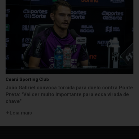
Ceará Sporting Club
João Gabriel convoca torcida para duelo contra Ponte
Preta: "Vai ser muito importante para essa virada de
chave"
Leia mais