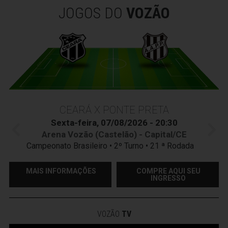
JOGOS DO
VOZÃO
CEARÁ X PONTE PRETA
Sexta-feira, 07/08/2026 - 20:30
Arena Vozão (Castelão) - Capital/CE
Campeonato Brasileiro • 2º Turno • 21 ª Rodada
MAIS INFORMAÇÕES
COMPRE AQUI SEU
INGRESSO
VOZÃO
TV