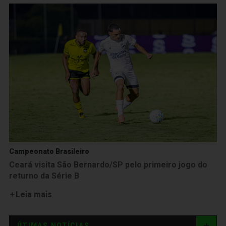
Campeonato Brasileiro
Ceará visita São Bernardo/SP pelo primeiro jogo do
returno da Série B
Leia mais
ÚTIMAS NOTÍCIAS