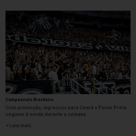
Campeonato Brasileiro
Com promoção, ingressos para Ceará x Ponte Preta
seguem à venda durante a semana
Leia mais