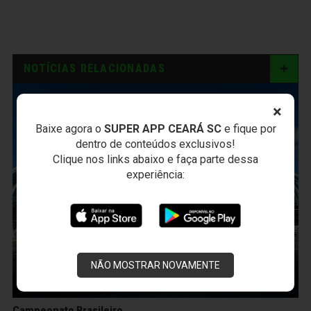
NOTÍCIAS RELACIONADAS
×
Baixe agora o
SUPER APP CEARÁ SC
e fique por
dentro de conteúdos exclusivos!
Clique nos links abaixo e faça parte dessa
experiência:
NÃO MOSTRAR NOVAMENTE
Campeonato Brasileiro