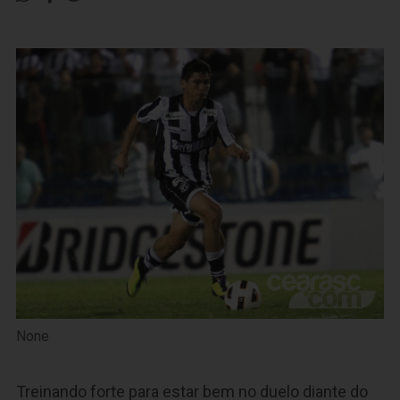
None
Treinando forte para estar bem no duelo diante do