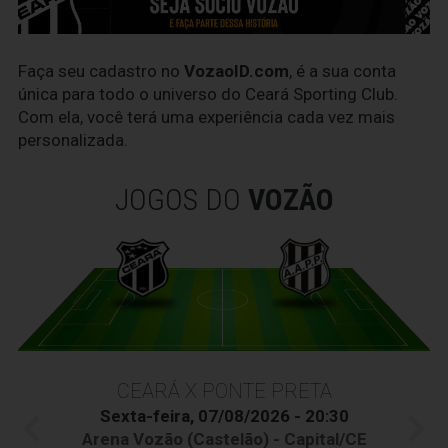
Faça seu cadastro no
VozaoID.com
, é a sua conta
única para todo o universo do Ceará Sporting Club.
Com ela, você terá uma experiência cada vez mais
personalizada.
JOGOS DO
VOZÃO
CEARÁ X PONTE PRETA
Sexta-feira, 07/08/2026 - 20:30
Arena Vozão (Castelão) - Capital/CE