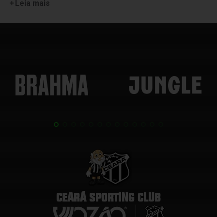
Leia mais
CEARÁ SPORTING CLUB