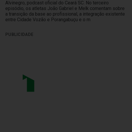
Alvinegro, podcast oficial do Ceará SC. No terceiro
episódio, os atletas João Gabriel e Melk comentam sobre
a transição da base ao profissional, a integração existente
entre Cidade Vozão e Porangabuçu e o m
PUBLICIDADE