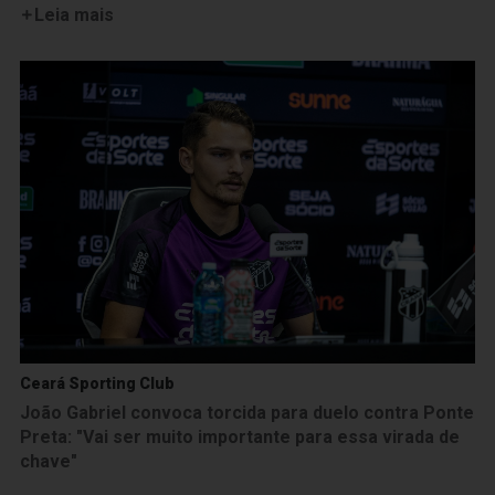
Leia mais
Ceará Sporting Club
João Gabriel convoca torcida para duelo contra Ponte
Preta: "Vai ser muito importante para essa virada de
chave"