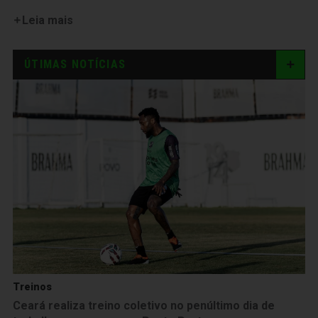
Leia mais
ÚTIMAS NOTÍCIAS
Treinos
Ceará realiza treino coletivo no penúltimo dia de