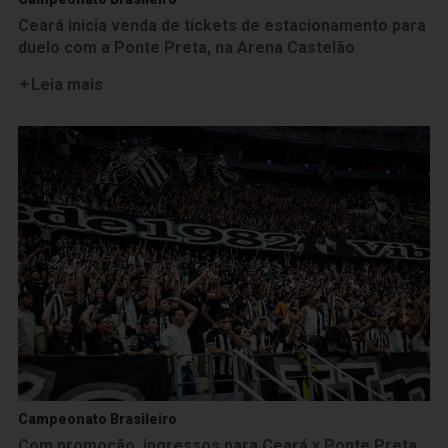
Ceará inicia venda de tickets de estacionamento para
duelo com a Ponte Preta, na Arena Castelão
Leia mais
Campeonato Brasileiro
Com promoção, ingressos para Ceará x Ponte Preta