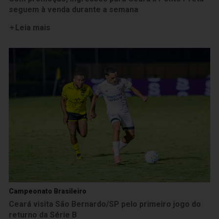
seguem à venda durante a semana
Leia mais
Campeonato Brasileiro
Ceará visita São Bernardo/SP pelo primeiro jogo do
returno da Série B