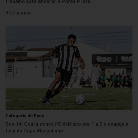
trabalho para encarar a Ponte Preta
Leia mais
Categoria de Base
Sub-14: Ceará vence FC Atlético por 1 a 0 e avança à
final da Copa Manjadinho