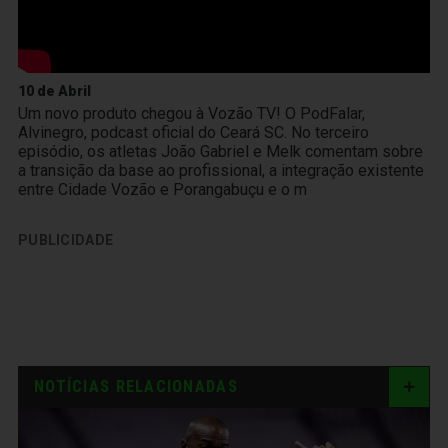
10 de Abril
Um novo produto chegou à Vozão TV! O PodFalar,
Alvinegro, podcast oficial do Ceará SC. No terceiro
episódio, os atletas João Gabriel e Melk comentam sobre
a transição da base ao profissional, a integração existente
entre Cidade Vozão e Porangabuçu e o m
PUBLICIDADE
NOTÍCIAS RELACIONADAS