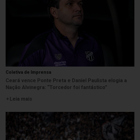
Coletiva de Imprensa
Ceará vence Ponte Preta e Daniel Paulista elogia a
Nação Alvinegra: “Torcedor foi fantástico”
Leia mais