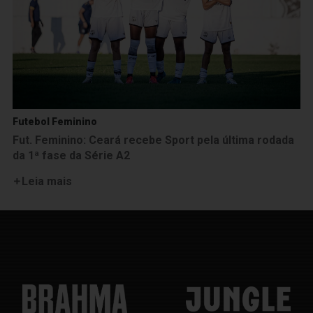
Futebol Feminino
Fut. Feminino: Ceará recebe Sport pela última rodada
da 1ª fase da Série A2
Leia mais