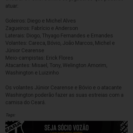
atuar:
Goleiros: Diego e Michel Alves
Zagueiros: Fabrício e Anderson
Laterais: Diogo, Thyago Fernandes e Ernandes
Volantes: Careca, Bóvio, João Marcos, Michel e
Júnior Cearense
Meio-campistas: Erick Flores
Atacantes: Misael, Tony, Welington Amorim,
Washington e Luizinho
Os volantes Júnior Cearense e Bóvio e o atacante
Washington poderão fazer as suas estreias com a
camisa do Ceará.
Tags: