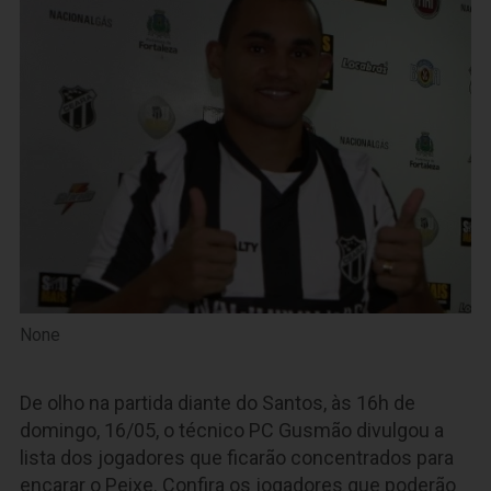
None
De olho na partida diante do Santos, às 16h de
domingo, 16/05, o técnico PC Gusmão divulgou a
lista dos jogadores que ficarão concentrados para
encarar o Peixe. Confira os jogadores que poderão