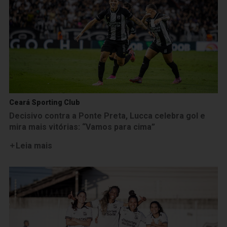
Ceará Sporting Club
Decisivo contra a Ponte Preta, Lucca celebra gol e
mira mais vitórias: “Vamos para cima”
Leia mais