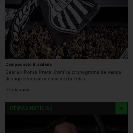
Campeonato Brasileiro
Ceará x Ponte Preta: Confira cronograma de venda
de ingressos para essa sexta-feira
Leia mais
ÚTIMAS NOTÍCIAS