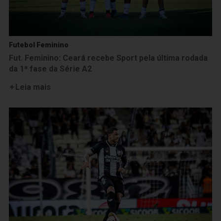
Futebol Feminino
Fut. Feminino: Ceará recebe Sport pela última rodada
da 1ª fase da Série A2
Leia mais