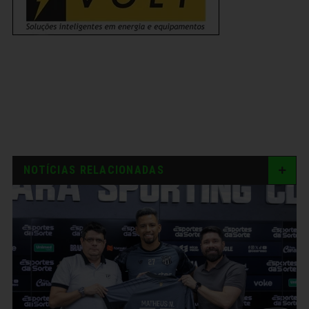
NOTÍCIAS RELACIONADAS