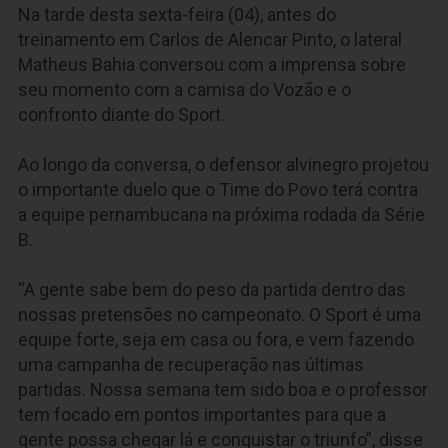
Na tarde desta sexta-feira (04), antes do
treinamento em Carlos de Alencar Pinto, o lateral
Matheus Bahia conversou com a imprensa sobre
seu momento com a camisa do Vozão e o
confronto diante do Sport.
Ao longo da conversa, o defensor alvinegro projetou
o importante duelo que o Time do Povo terá contra
a equipe pernambucana na próxima rodada da Série
B.
“A gente sabe bem do peso da partida dentro das
nossas pretensões no campeonato. O Sport é uma
equipe forte, seja em casa ou fora, e vem fazendo
uma campanha de recuperação nas últimas
partidas. Nossa semana tem sido boa e o professor
tem focado em pontos importantes para que a
gente possa chegar lá e conquistar o triunfo”, disse