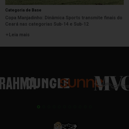
Categoria de Base
Copa Manjadinho: Dinâmica Sports transmite finais do
Ceará nas categorias Sub-14 e Sub-12
Leia mais