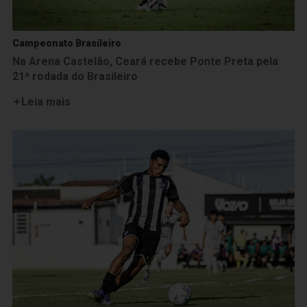
Campeonato Brasileiro
Na Arena Castelão, Ceará recebe Ponte Preta pela
21ª rodada do Brasileiro
Leia mais