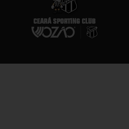
CEARÁ SPORTING CLUB