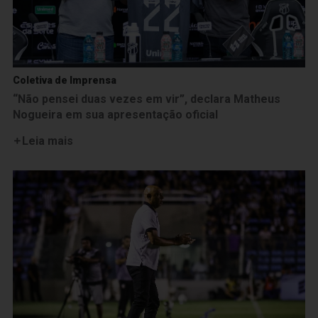
Coletiva de Imprensa
“Não pensei duas vezes em vir”, declara Matheus
Nogueira em sua apresentação oficial
Leia mais