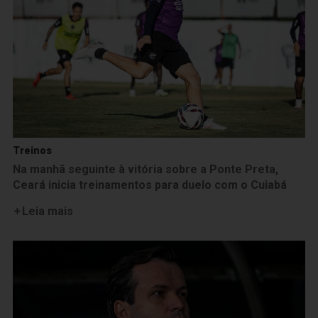
Treinos
Na manhã seguinte à vitória sobre a Ponte Preta,
Ceará inicia treinamentos para duelo com o Cuiabá
Leia mais