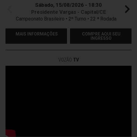
Sábado, 15/08/2026 - 18:30
Presidente Vargas - Capital/CE
Campeonato Brasileiro • 2º Turno • 22 ª Rodada
MAIS INFORMAÇÕES
COMPRE AQUI SEU
INGRESSO
VOZÃO
TV