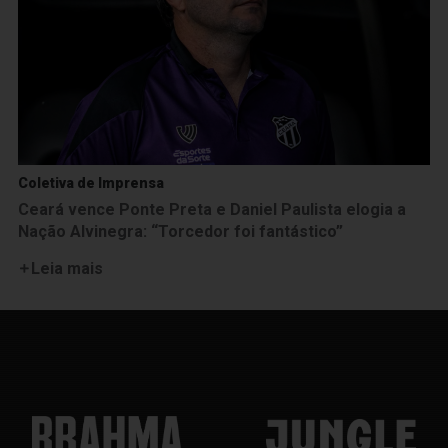
Coletiva de Imprensa
Ceará vence Ponte Preta e Daniel Paulista elogia a
Nação Alvinegra: “Torcedor foi fantástico”
Leia mais