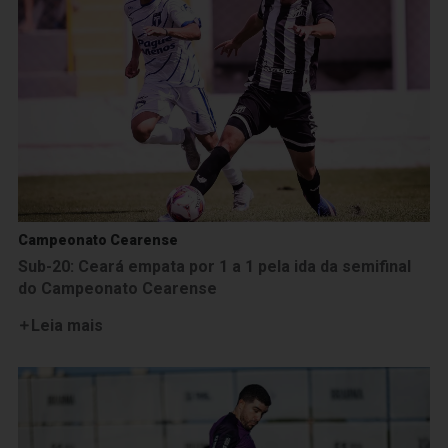
Campeonato Cearense
Sub-20: Ceará empata por 1 a 1 pela ida da semifinal
do Campeonato Cearense
Leia mais