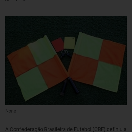
None
A Confederação Brasileira de Futebol (CBF) definiu a