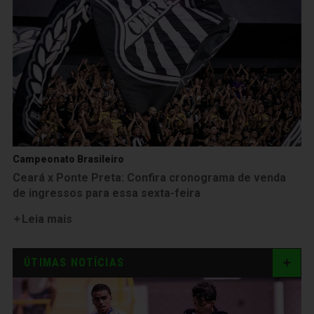
Campeonato Brasileiro
Ceará x Ponte Preta: Confira cronograma de venda
de ingressos para essa sexta-feira
Leia mais
ÚTIMAS NOTÍCIAS