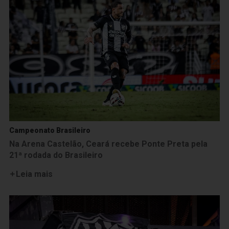
Campeonato Brasileiro
Na Arena Castelão, Ceará recebe Ponte Preta pela
21ª rodada do Brasileiro
Leia mais