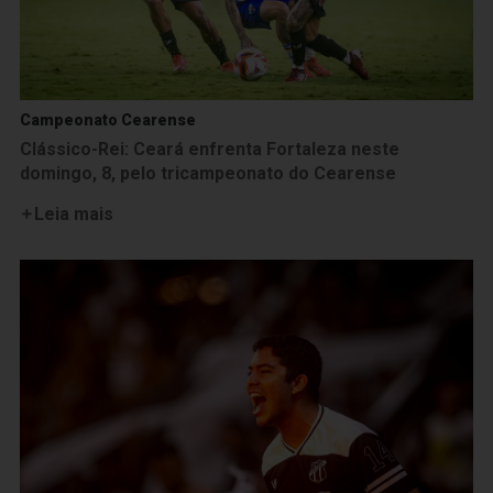
Campeonato Cearense
Clássico-Rei: Ceará enfrenta Fortaleza neste
domingo, 8, pelo tricampeonato do Cearense
Leia mais