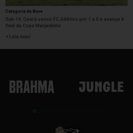
Categoria de Base
Sub-14: Ceará vence FC Atlético por 1 a 0 e avança à
final da Copa Manjadinho
Leia mais