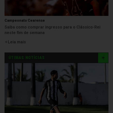
Campeonato Cearense
Saiba como comprar ingresso para o Clássico-Rei
neste fim de semana
Leia mais
ÚTIMAS NOTÍCIAS