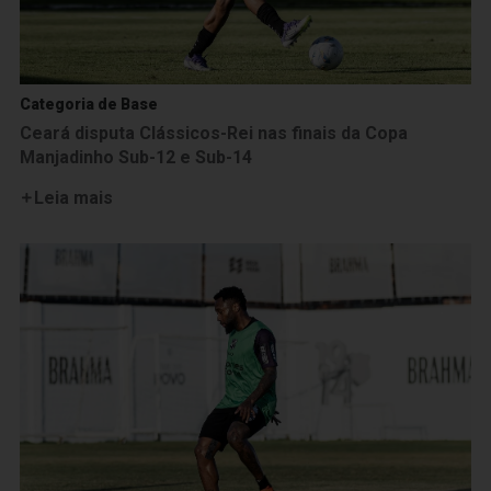
Categoria de Base
Ceará disputa Clássicos-Rei nas finais da Copa
Manjadinho Sub-12 e Sub-14
Leia mais