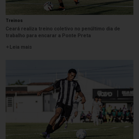
Treinos
Ceará realiza treino coletivo no penúltimo dia de
trabalho para encarar a Ponte Preta
Leia mais