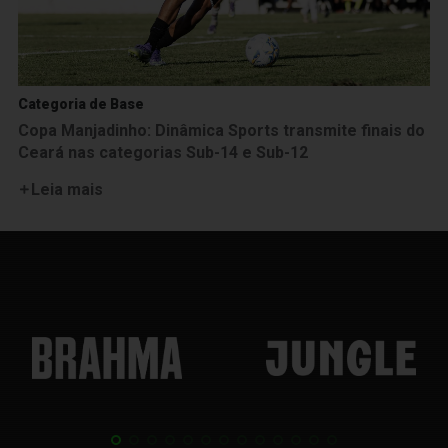
Categoria de Base
Copa Manjadinho: Dinâmica Sports transmite finais do
Ceará nas categorias Sub-14 e Sub-12
Leia mais