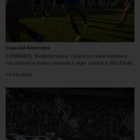
Copa Sul-Americana
CONMEBOL Sudamericana: Ceará se reapresenta e
faz primeiro treino visando o jogo contra o São Paulo
Leia mais