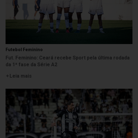
Futebol Feminino
Fut. Feminino: Ceará recebe Sport pela última rodada
da 1ª fase da Série A2
Leia mais