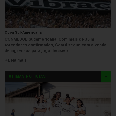
Copa Sul-Americana
CONMEBOL Sudamericana: Com mais de 35 mil
torcedores confirmados, Ceará segue com a venda
de ingressos para jogo decisivo
Leia mais
ÚTIMAS NOTÍCIAS