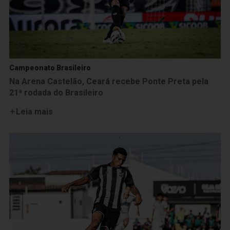
Campeonato Brasileiro
Na Arena Castelão, Ceará recebe Ponte Preta pela
21ª rodada do Brasileiro
Leia mais