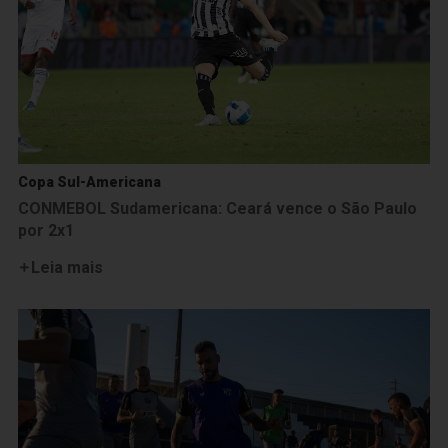
Copa Sul-Americana
CONMEBOL Sudamericana: Ceará vence o São Paulo
por 2x1
Leia mais