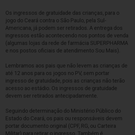
Os ingressos de gratuidade das crianças, para o
jogo do Ceará contra o São Paulo, pela Sul-
Americana, já podem ser retirados. A entrega dos
ingressos estão acontecendo nos pontos de venda
(algumas lojas da rede de farmácia SUPERPHARMA
e nos postos oficiais de atendimento Sou Mais).
Lembramos aos pais que não levem as crianças de
até 12 anos para os jogos no PV, sem portar
ingresso de gratuidade, pois as crianças não terão
acesso ao estádio. Os ingressos de gratuidade
devem ser retirados antecipadamente.
Seguindo determinação do Ministério Público do
Estado do Ceará, os pais ou responsáveis devem
portar documento original (CPF, RG, ou Carteira
Militar) para retirar o ingresso. Também é