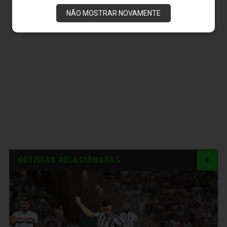
NÃO MOSTRAR NOVAMENTE
NOTÍCIAS RELACIONADAS