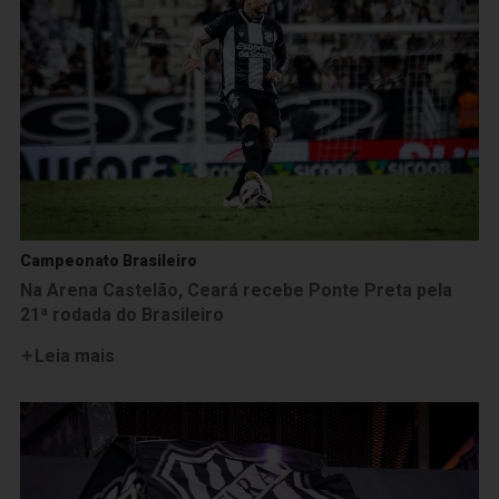
Campeonato Brasileiro
Na Arena Castelão, Ceará recebe Ponte Preta pela
21ª rodada do Brasileiro
Leia mais