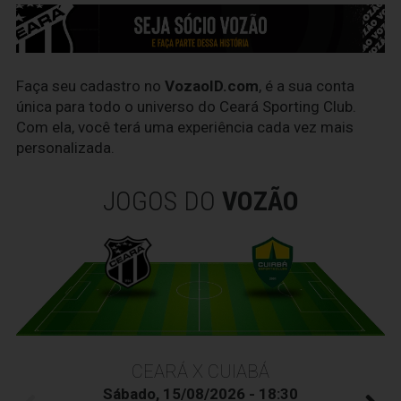
Faça seu cadastro no
VozaoID.com
, é a sua conta
única para todo o universo do Ceará Sporting Club.
Com ela, você terá uma experiência cada vez mais
personalizada.
JOGOS DO
VOZÃO
CEARÁ X CUIABÁ
Sábado, 15/08/2026 - 18:30