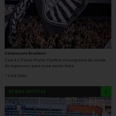
Campeonato Brasileiro
Ceará x Ponte Preta: Confira cronograma de venda
de ingressos para essa sexta-feira
Leia mais
ÚTIMAS NOTÍCIAS