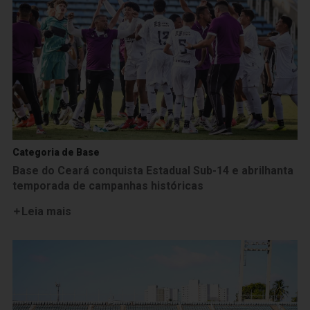
Categoria de Base
Base do Ceará conquista Estadual Sub-14 e abrilhanta
temporada de campanhas históricas
Leia mais