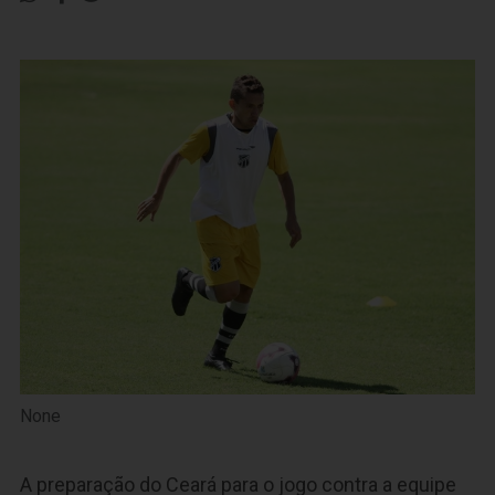
None
A preparação do Ceará para o jogo contra a equipe