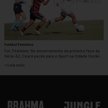
Futebol Feminino
Fut. Feminino: No encerramento da primeira fase da
Série A2, Ceará perde para o Sport na Cidade Vozão
Leia mais