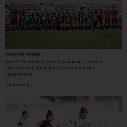
Categoria de Base
Sub-12: Na final da Copa Manjadinho, Ceará é
superado pelo Fortaleza e fica com o vice-
campeonato
Leia mais