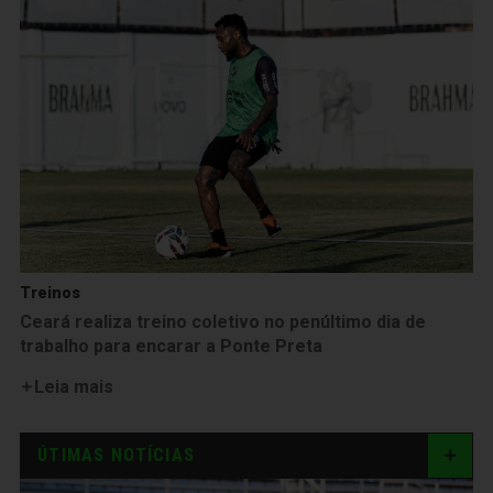
Treinos
Ceará realiza treino coletivo no penúltimo dia de
trabalho para encarar a Ponte Preta
Leia mais
ÚTIMAS NOTÍCIAS