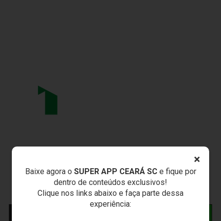
×
Baixe agora o
SUPER APP CEARÁ SC
e fique por
dentro de conteúdos exclusivos!
Clique nos links abaixo e faça parte dessa
experiência:
NOTÍCIAS RELACIONADAS