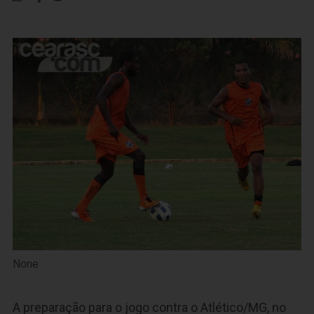
None
A preparação para o jogo contra o Atlético/MG, no