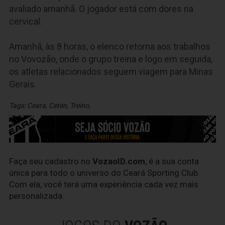
avaliado amanhã. O jogador está com dores na
cervical.
Amanhã, às 8 horas, o elenco retorna aos trabalhos
no Vovozão, onde o grupo treina e logo em seguida,
os atletas relacionados seguem viagem para Minas
Gerais.
Tags:
Ceara
,
Ceten
,
Treino
,
Faça seu cadastro no
VozaoID.com
, é a sua conta
única para todo o universo do Ceará Sporting Club.
Com ela, você terá uma experiência cada vez mais
personalizada.