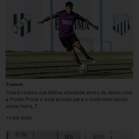
Treinos
Ceará realiza sua última atividade antes do duelo com
a Ponte Preta e está pronto para o confronto desta
sexta-feira, 7
Leia mais