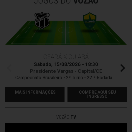
JOGOS DO
VOZÃO
CEARÁ X CUIABÁ
Sábado, 15/08/2026 - 18:30
Presidente Vargas - Capital/CE
Campeonato Brasileiro • 2º Turno • 22 ª Rodada
MAIS INFORMAÇÕES
COMPRE AQUI SEU
INGRESSO
VOZÃO
TV