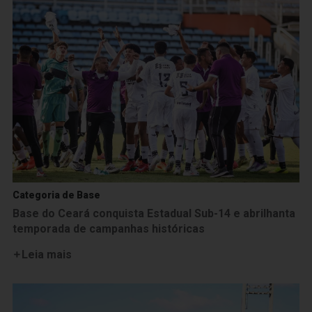
Categoria de Base
Base do Ceará conquista Estadual Sub-14 e abrilhanta
temporada de campanhas históricas
Leia mais