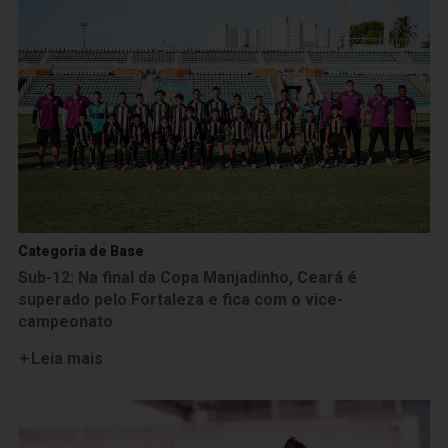
Categoria de Base
Sub-12: Na final da Copa Manjadinho, Ceará é
superado pelo Fortaleza e fica com o vice-
campeonato
Leia mais