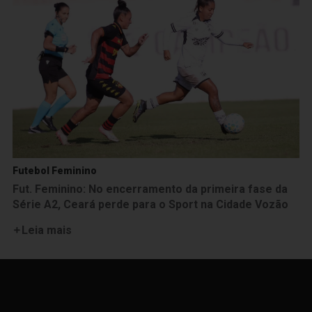
Futebol Feminino
Fut. Feminino: No encerramento da primeira fase da
Série A2, Ceará perde para o Sport na Cidade Vozão
Leia mais