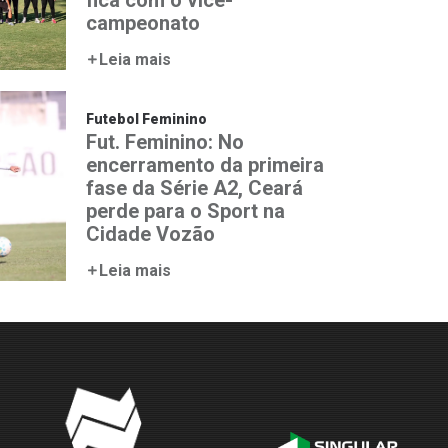
campeonato
Leia mais
Futebol Feminino
Fut. Feminino: No
encerramento da primeira
fase da Série A2, Ceará
perde para o Sport na
Cidade Vozão
Leia mais