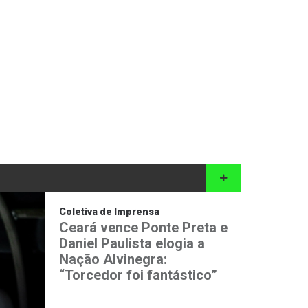
Coletiva de Imprensa
Ceará vence Ponte Preta e
Daniel Paulista elogia a
Nação Alvinegra:
“Torcedor foi fantástico”