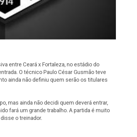
a entre Ceará x Fortaleza, no estádio do
entrada. O técnico Paulo César Gusmão teve
to ainda não definiu quem serão os titulares
o, mas ainda não decidi quem deverá entrar,
o fará um grande trabalho. A partida é muito
disse o treinador.