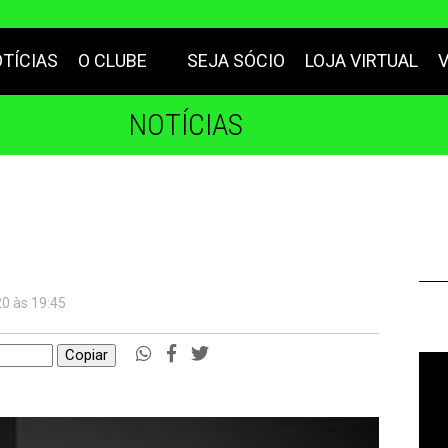
TÍCIAS
O CLUBE
SEJA SÓCIO
LOJA VIRTUAL
NOTÍCIAS
20 às 19:45
Copiar