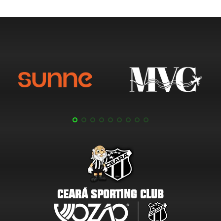
CEARÁ SPORTING CLUB