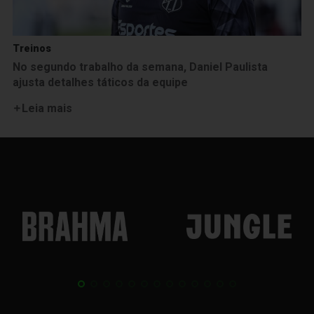
Treinos
No segundo trabalho da semana, Daniel Paulista
ajusta detalhes táticos da equipe
Leia mais