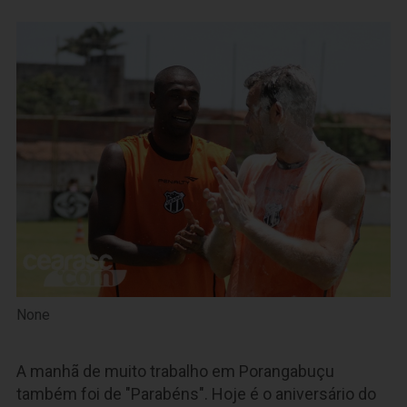
None
A manhã de muito trabalho em Porangabuçu
também foi de "Parabéns". Hoje é o aniversário do