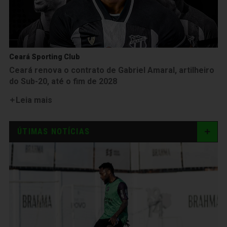
Ceará Sporting Club
Ceará renova o contrato de Gabriel Amaral, artilheiro
do Sub-20, até o fim de 2028
Leia mais
ÚTIMAS NOTÍCIAS