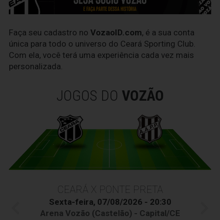
Faça seu cadastro no
VozaoID.com
, é a sua conta
única para todo o universo do Ceará Sporting Club.
Com ela, você terá uma experiência cada vez mais
personalizada.
JOGOS DO
VOZÃO
CEARÁ X PONTE PRETA
Sexta-feira, 07/08/2026 - 20:30
Arena Vozão (Castelão) - Capital/CE