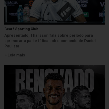
Ceará Sporting Club
Apresentado, Thalisson fala sobre período para
aprimorar a parte tática sob o comando de Daniel
Paulista
Leia mais