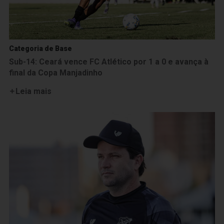
Categoria de Base
Sub-14: Ceará vence FC Atlético por 1 a 0 e avança à
final da Copa Manjadinho
Leia mais