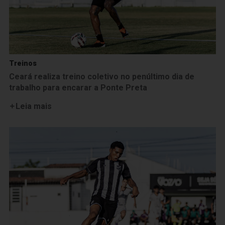
Treinos
Ceará realiza treino coletivo no penúltimo dia de
trabalho para encarar a Ponte Preta
Leia mais