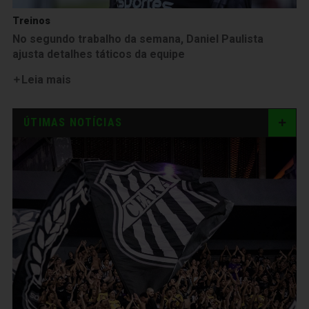
Treinos
No segundo trabalho da semana, Daniel Paulista
ajusta detalhes táticos da equipe
Leia mais
ÚTIMAS NOTÍCIAS