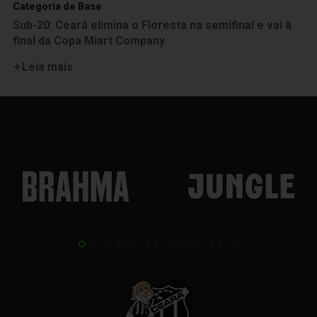
Categoria de Base
Sub-20: Ceará elimina o Floresta na semifinal e vai à
final da Copa Miart Company
Leia mais