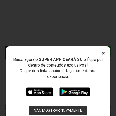
NOTÍCIAS RELACIONADAS
×
Baixe agora o
SUPER APP CEARÁ SC
e fique por
dentro de conteúdos exclusivos!
Clique nos links abaixo e faça parte dessa
experiência:
NÃO MOSTRAR NOVAMENTE