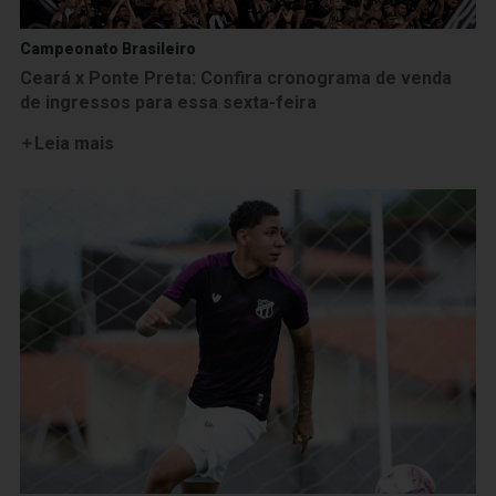
Campeonato Brasileiro
Ceará x Ponte Preta: Confira cronograma de venda
de ingressos para essa sexta-feira
Leia mais