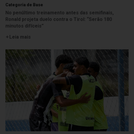
Categoria de Base
No penúltimo treinamento antes das semifinais,
Ronald projeta duelo contra o Tirol: “Serão 180
minutos difíceis”
Leia mais