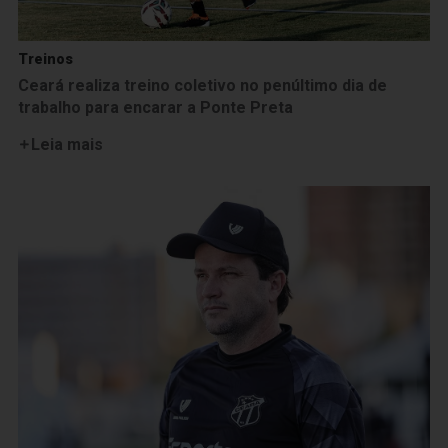
Treinos
Ceará realiza treino coletivo no penúltimo dia de
trabalho para encarar a Ponte Preta
Leia mais