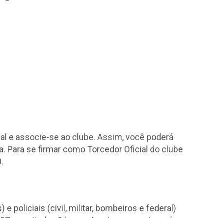
ial e associe-se ao clube. Assim, você poderá
Para se firmar como Torcedor Oficial do clube
.
 policiais (civil, militar, bombeiros e federal)