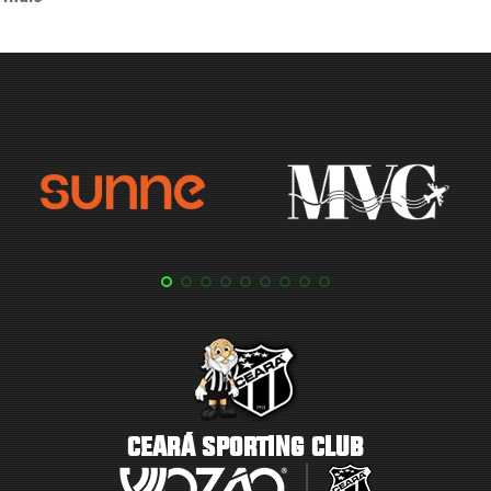
CEARÁ SPORTING CLUB