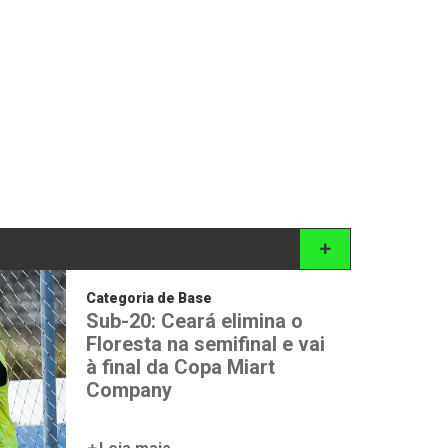
Categoria de Base
Sub-20: Ceará elimina o
Floresta na semifinal e vai
à final da Copa Miart
Company