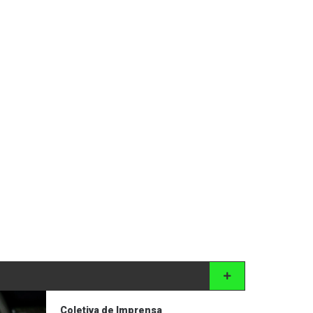
Coletiva de Imprensa