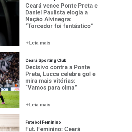
Ceará vence Ponte Preta e
Daniel Paulista elogia a
Nação Alvinegra:
“Torcedor foi fantástico”
Leia mais
Ceará Sporting Club
Decisivo contra a Ponte
Preta, Lucca celebra gol e
mira mais vitórias:
“Vamos para cima”
Leia mais
Futebol Feminino
Fut. Feminino: Ceará