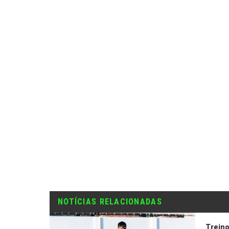
NOTÍCIAS RELACIONADAS
Trein