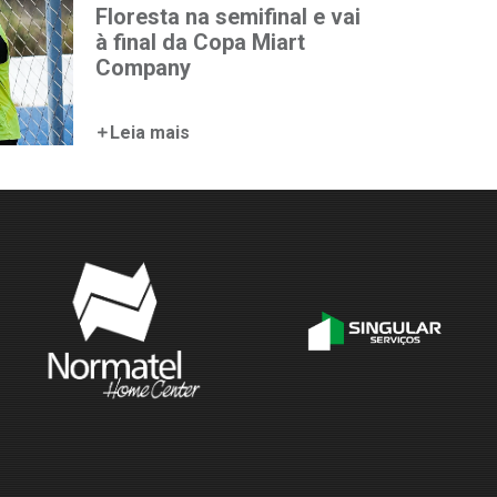
Floresta na semifinal e vai
à final da Copa Miart
Company
Leia mais