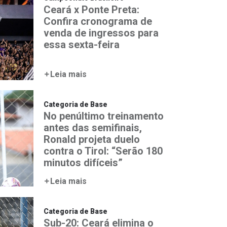
Ceará x Ponte Preta:
Confira cronograma de
venda de ingressos para
essa sexta-feira
Leia mais
Categoria de Base
No penúltimo treinamento
antes das semifinais,
Ronald projeta duelo
contra o Tirol: “Serão 180
minutos difíceis”
Leia mais
Categoria de Base
Sub-20: Ceará elimina o