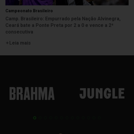
Campeonato Brasileiro
Camp. Brasileiro: Empurrado pela Nação Alvinegra,
Ceará bate a Ponte Preta por 2 a 0 e vence a 2ª
consecutiva
Leia mais