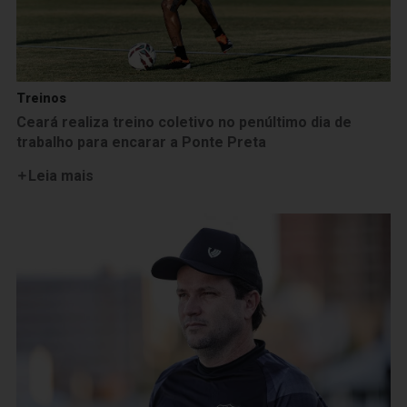
Treinos
Ceará realiza treino coletivo no penúltimo dia de
trabalho para encarar a Ponte Preta
Leia mais