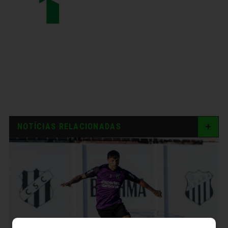
NOTÍCIAS RELACIONADAS