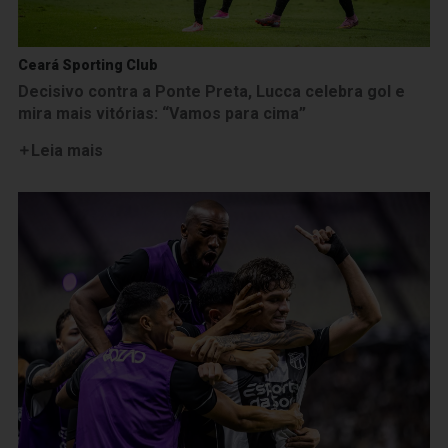
Ceará Sporting Club
Decisivo contra a Ponte Preta, Lucca celebra gol e
mira mais vitórias: “Vamos para cima”
Leia mais