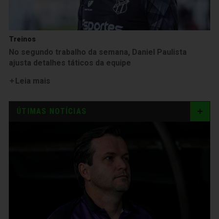
Treinos
No segundo trabalho da semana, Daniel Paulista
ajusta detalhes táticos da equipe
Leia mais
ÚTIMAS NOTÍCIAS