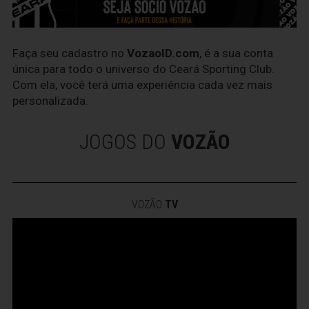
Faça seu cadastro no
VozaoID.com
, é a sua conta
única para todo o universo do Ceará Sporting Club.
Com ela, você terá uma experiência cada vez mais
personalizada.
JOGOS DO
VOZÃO
VOZÃO
TV