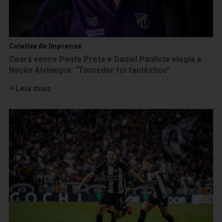
Coletiva de Imprensa
Ceará vence Ponte Preta e Daniel Paulista elogia a
Nação Alvinegra: “Torcedor foi fantástico”
Leia mais