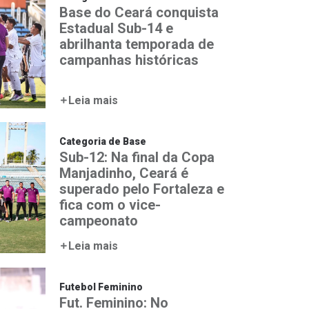
Base do Ceará conquista
Estadual Sub-14 e
abrilhanta temporada de
campanhas históricas
Leia mais
Categoria de Base
Sub-12: Na final da Copa
Manjadinho, Ceará é
superado pelo Fortaleza e
fica com o vice-
campeonato
Leia mais
Futebol Feminino
Fut. Feminino: No