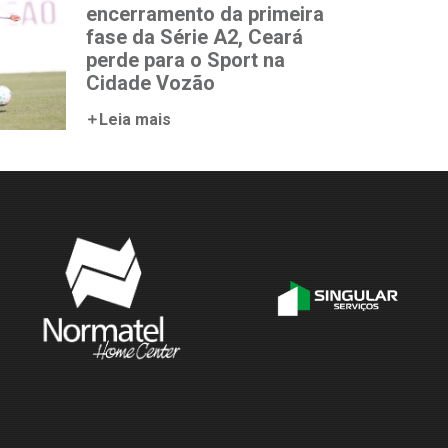
encerramento da primeira
fase da Série A2, Ceará
perde para o Sport na
Cidade Vozão
Leia mais