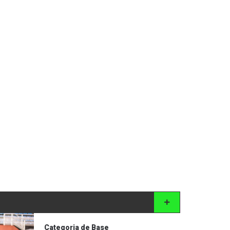
Categoria de Base