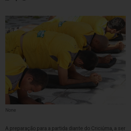
None
A preparação para a partida diante do Criciúma, a ser