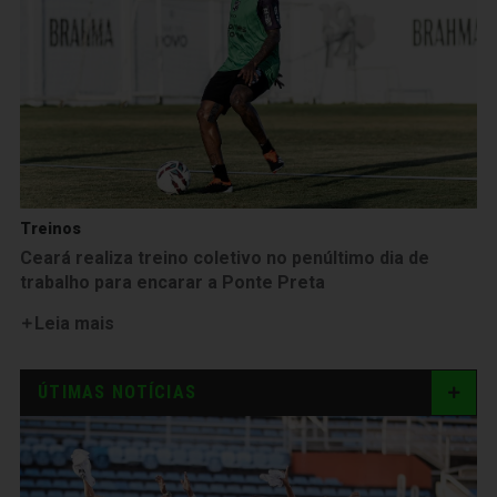
Treinos
Ceará realiza treino coletivo no penúltimo dia de
trabalho para encarar a Ponte Preta
Leia mais
ÚTIMAS NOTÍCIAS