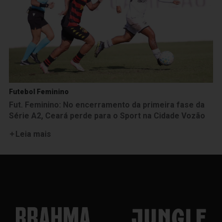
Futebol Feminino
Fut. Feminino: No encerramento da primeira fase da
Série A2, Ceará perde para o Sport na Cidade Vozão
Leia mais