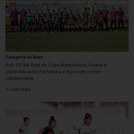
Categoria de Base
Sub-12: Na final da Copa Manjadinho, Ceará é
superado pelo Fortaleza e fica com o vice-
campeonato
Leia mais