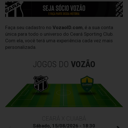
Faça seu cadastro no
VozaoID.com
, é a sua conta
única para todo o universo do Ceará Sporting Club.
Com ela, você terá uma experiência cada vez mais
personalizada.
JOGOS DO
VOZÃO
CEARÁ X CUIABÁ
Sábado, 15/08/2026 - 18:30