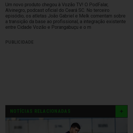
Um novo produto chegou à Vozão TV! O PodFalar,
Alvinegro, podcast oficial do Ceará SC. No terceiro
episódio, os atletas João Gabriel e Melk comentam sobre
a transição da base ao profissional, a integração existente
entre Cidade Vozão e Porangabuçu e o m
PUBLICIDADE
NOTÍCIAS RELACIONADAS