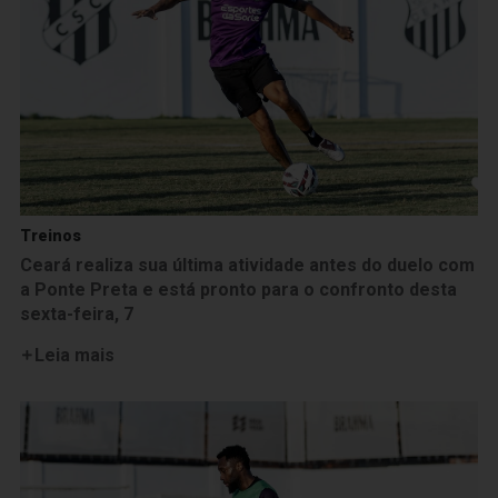
Treinos
Ceará realiza sua última atividade antes do duelo com
a Ponte Preta e está pronto para o confronto desta
sexta-feira, 7
Leia mais