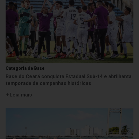
Categoria de Base
Base do Ceará conquista Estadual Sub-14 e abrilhanta
temporada de campanhas históricas
Leia mais