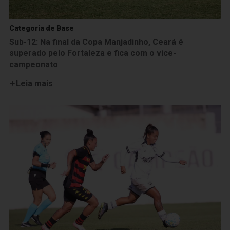
Categoria de Base
Sub-12: Na final da Copa Manjadinho, Ceará é
superado pelo Fortaleza e fica com o vice-
campeonato
Leia mais