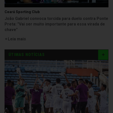
Ceará Sporting Club
João Gabriel convoca torcida para duelo contra Ponte
Preta: "Vai ser muito importante para essa virada de
chave"
Leia mais
ÚTIMAS NOTÍCIAS