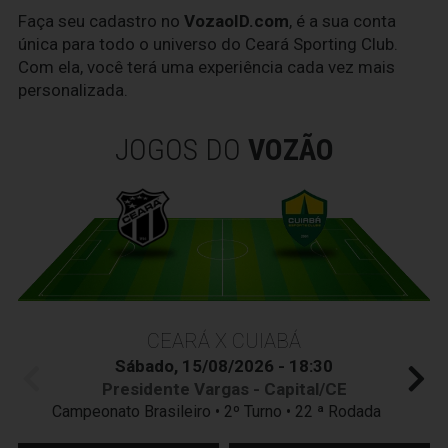
Faça seu cadastro no
VozaoID.com
, é a sua conta
única para todo o universo do Ceará Sporting Club.
Com ela, você terá uma experiência cada vez mais
personalizada.
JOGOS DO
VOZÃO
CEARÁ X CUIABÁ
Sábado, 15/08/2026 - 18:30
Presidente Vargas - Capital/CE
Campeonato Brasileiro • 2º Turno • 22 ª Rodada