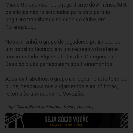
Minas Gerais, visando o jogo diante do América/MG,
os atletas não relacionados para esta partida
seguiam trabalhando na sede do clube, em
Porangabuçu.
Nesta manhã, o grupo de jogadores participou de
um trabalho técnico, em um recreativo bastante
movimentado. Alguns atletas das Categorias de
Base do clube participaram dos treinamentos.
Após os trabalhos, o grupo almoçou no refeitório do
clube, descansa nos alojamentos e às 16 horas,
retorna às atividades no Vovozão.
Tags:
Ceara
,
Não relacionados
,
Treino
,
Vovozão
,