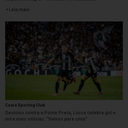
Leia mais
Ceará Sporting Club
Decisivo contra a Ponte Preta, Lucca celebra gol e
mira mais vitórias: “Vamos para cima”