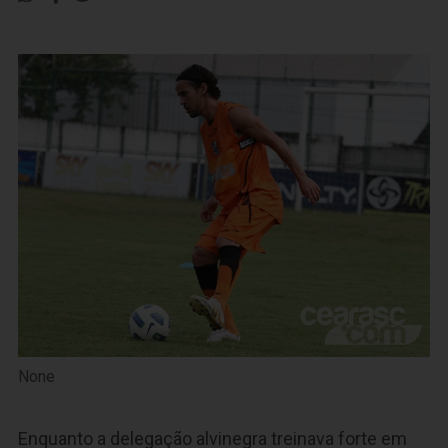
None
Enquanto a delegação alvinegra treinava forte em