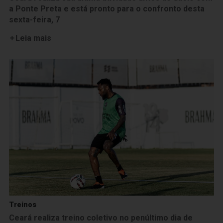
a Ponte Preta e está pronto para o confronto desta
sexta-feira, 7
Leia mais
Treinos
Ceará realiza treino coletivo no penúltimo dia de