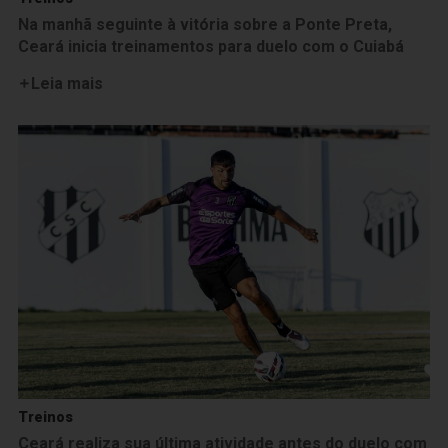
Na manhã seguinte à vitória sobre a Ponte Preta,
Ceará inicia treinamentos para duelo com o Cuiabá
Leia mais
Treinos
Ceará realiza sua última atividade antes do duelo com