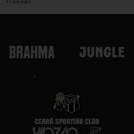
Leia mais
CEARÁ SPORTING CLUB