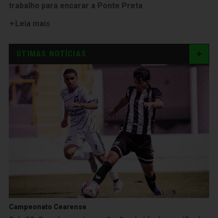
trabalho para encarar a Ponte Preta
Leia mais
ÚTIMAS NOTÍCIAS
Campeonato Cearense