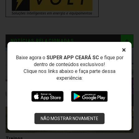
NOTÍCIAS RELACIONADAS
×
Baixe agora o
SUPER APP CEARÁ SC
e fique por
dentro de conteúdos exclusivos!
Clique nos links abaixo e faça parte dessa
experiência:
NÃO MOSTRAR NOVAMENTE
Treinos