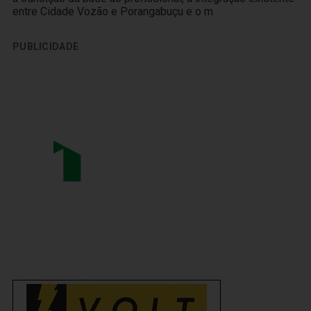
entre Cidade Vozão e Porangabuçu e o m
PUBLICIDADE