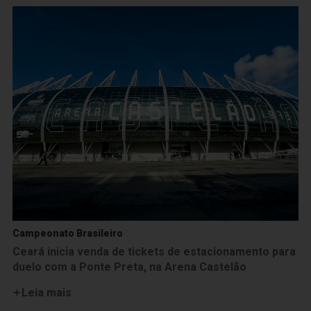
Campeonato Brasileiro
Ceará inicia venda de tickets de estacionamento para
duelo com a Ponte Preta, na Arena Castelão
Leia mais