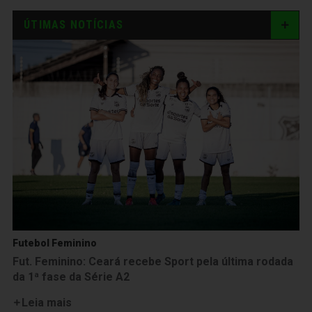
ÚTIMAS NOTÍCIAS
Futebol Feminino
Fut. Feminino: Ceará recebe Sport pela última rodada
da 1ª fase da Série A2
Leia mais