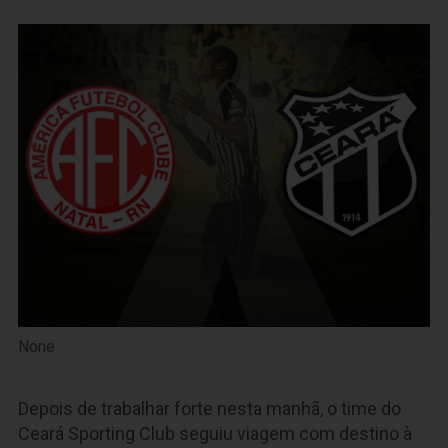
None
Depois de trabalhar forte nesta manhã, o time do
Ceará Sporting Club seguiu viagem com destino à