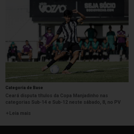
Categoria de Base
Ceará disputa títulos da Copa Manjadinho nas
categorias Sub-14 e Sub-12 neste sábado, 8, no PV
Leia mais