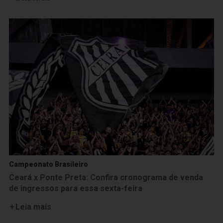
Campeonato Brasileiro
Ceará x Ponte Preta: Confira cronograma de venda
de ingressos para essa sexta-feira
Leia mais