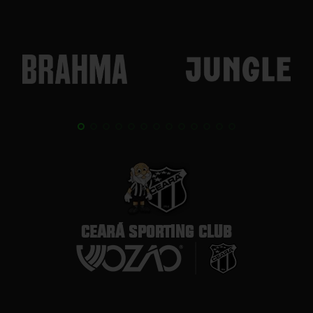
CEARÁ SPORTING CLUB