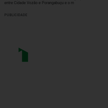
entre Cidade Vozão e Porangabuçu e o m
PUBLICIDADE