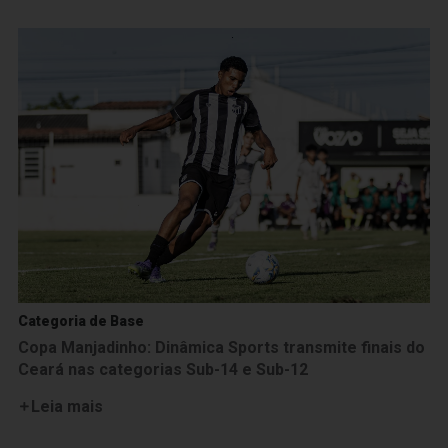
Categoria de Base
Copa Manjadinho: Dinâmica Sports transmite finais do
Ceará nas categorias Sub-14 e Sub-12
Leia mais