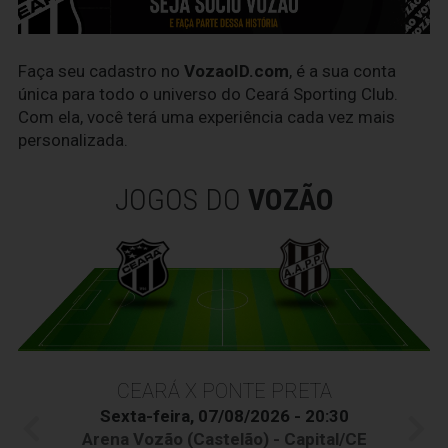
Faça seu cadastro no
VozaoID.com
, é a sua conta
única para todo o universo do Ceará Sporting Club.
Com ela, você terá uma experiência cada vez mais
personalizada.
JOGOS DO
VOZÃO
CEARÁ X PONTE PRETA
Sexta-feira, 07/08/2026 - 20:30
Arena Vozão (Castelão) - Capital/CE