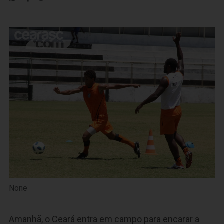
None
Amanhã, o Ceará entra em campo para encarar a