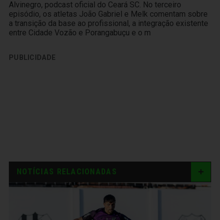
Alvinegro, podcast oficial do Ceará SC. No terceiro
episódio, os atletas João Gabriel e Melk comentam sobre
a transição da base ao profissional, a integração existente
entre Cidade Vozão e Porangabuçu e o m
PUBLICIDADE
NOTÍCIAS RELACIONADAS