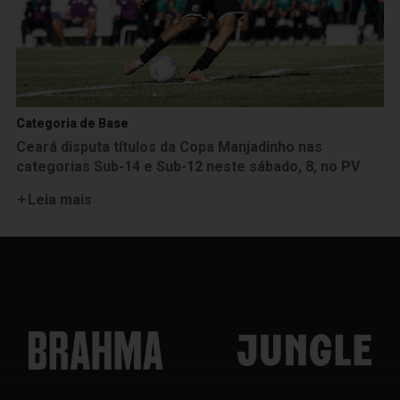
Categoria de Base
Ceará disputa títulos da Copa Manjadinho nas
categorias Sub-14 e Sub-12 neste sábado, 8, no PV
Leia mais