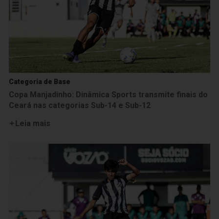
Categoria de Base
Copa Manjadinho: Dinâmica Sports transmite finais do
Ceará nas categorias Sub-14 e Sub-12
Leia mais