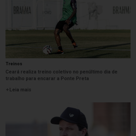
Treinos
Ceará realiza treino coletivo no penúltimo dia de
trabalho para encarar a Ponte Preta
Leia mais