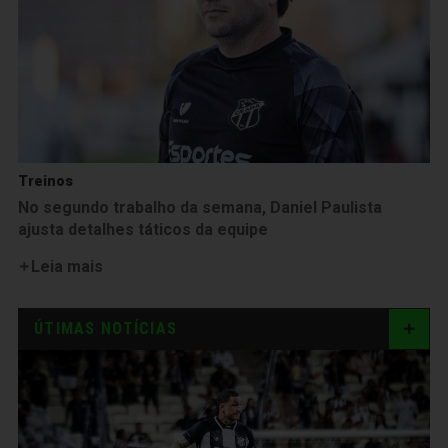
Treinos
No segundo trabalho da semana, Daniel Paulista
ajusta detalhes táticos da equipe
Leia mais
ÚTIMAS NOTÍCIAS