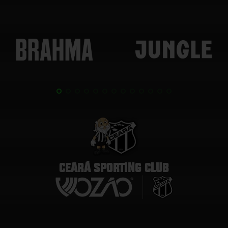
CEARÁ SPORTING CLUB