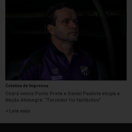
Coletiva de Imprensa
Ceará vence Ponte Preta e Daniel Paulista elogia a
Nação Alvinegra: “Torcedor foi fantástico”
Leia mais