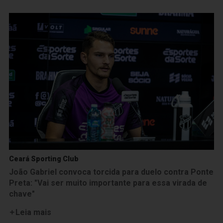
Ceará Sporting Club
João Gabriel convoca torcida para duelo contra Ponte
Preta: "Vai ser muito importante para essa virada de
chave"
Leia mais