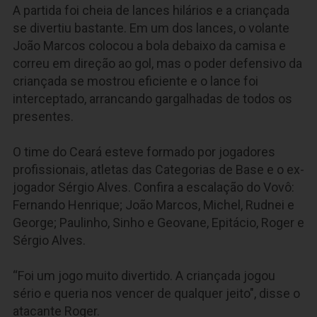
A partida foi cheia de lances hilários e a criançada
se divertiu bastante. Em um dos lances, o volante
João Marcos colocou a bola debaixo da camisa e
correu em direção ao gol, mas o poder defensivo da
criançada se mostrou eficiente e o lance foi
interceptado, arrancando gargalhadas de todos os
presentes.
O time do Ceará esteve formado por jogadores
profissionais, atletas das Categorias de Base e o ex-
jogador Sérgio Alves. Confira a escalação do Vovô:
Fernando Henrique; João Marcos, Michel, Rudnei e
George; Paulinho, Sinho e Geovane, Epitácio, Roger e
Sérgio Alves.
“Foi um jogo muito divertido. A criançada jogou
sério e queria nos vencer de qualquer jeito", disse o
atacante Roger.