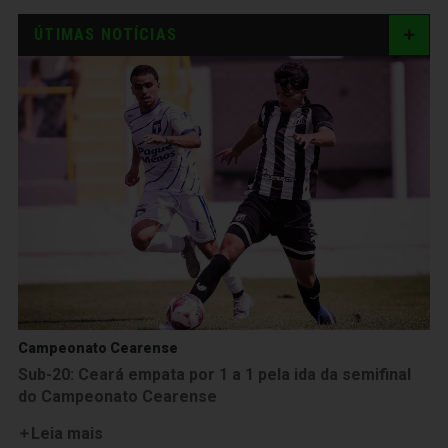
ÚTIMAS NOTÍCIAS
Campeonato Cearense
Sub-20: Ceará empata por 1 a 1 pela ida da semifinal
do Campeonato Cearense
Leia mais