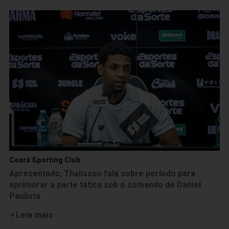
Ceará Sporting Club
Apresentado, Thalisson fala sobre período para
aprimorar a parte tática sob o comando de Daniel
Paulista
Leia mais