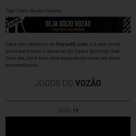
Tags:
Ceara
,
Dia das Crianças
,
Faça seu cadastro no
VozaoID.com
, é a sua conta
única para todo o universo do Ceará Sporting Club.
Com ela, você terá uma experiência cada vez mais
personalizada.
JOGOS DO
VOZÃO
VOZÃO
TV