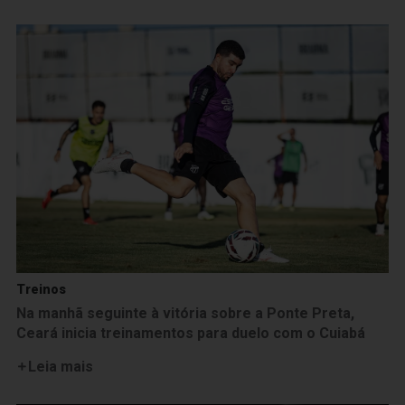
Treinos
Na manhã seguinte à vitória sobre a Ponte Preta,
Ceará inicia treinamentos para duelo com o Cuiabá
Leia mais