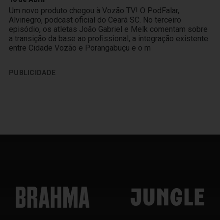
Um novo produto chegou à Vozão TV! O PodFalar,
Alvinegro, podcast oficial do Ceará SC. No terceiro
episódio, os atletas João Gabriel e Melk comentam sobre
a transição da base ao profissional, a integração existente
entre Cidade Vozão e Porangabuçu e o m
PUBLICIDADE