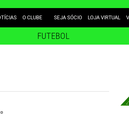
TÍCIAS
O CLUBE
SEJA SÓCIO
LOJA VIRTUAL
FUTEBOL
to