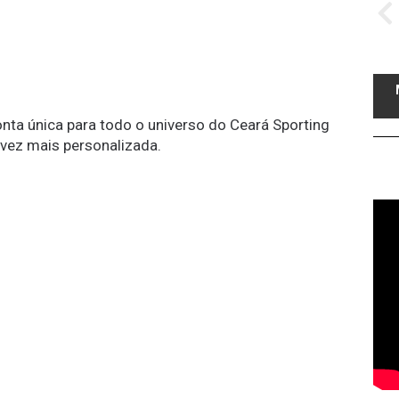
conta única para todo o universo do Ceará Sporting
 vez mais personalizada.