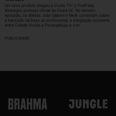
Um novo produto chegou à Vozão TV! O PodFalar,
Alvinegro, podcast oficial do Ceará SC. No terceiro
episódio, os atletas João Gabriel e Melk comentam sobre
a transição da base ao profissional, a integração existente
entre Cidade Vozão e Porangabuçu e o m
PUBLICIDADE