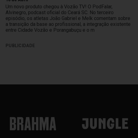
Um novo produto chegou à Vozão TV! O PodFalar,
Alvinegro, podcast oficial do Ceará SC. No terceiro
episódio, os atletas João Gabriel e Melk comentam sobre
a transição da base ao profissional, a integração existente
entre Cidade Vozão e Porangabuçu e o m
PUBLICIDADE