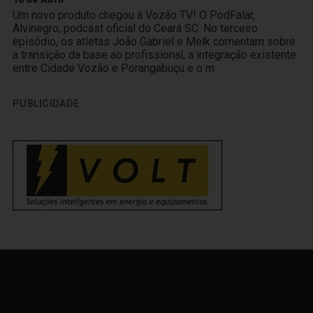
Um novo produto chegou à Vozão TV! O PodFalar,
Alvinegro, podcast oficial do Ceará SC. No terceiro
episódio, os atletas João Gabriel e Melk comentam sobre
a transição da base ao profissional, a integração existente
entre Cidade Vozão e Porangabuçu e o m
PUBLICIDADE