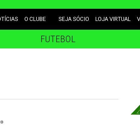
TÍCIAS
O CLUBE
SEJA SÓCIO
LOJA VIRTUAL
FUTEBOL
to