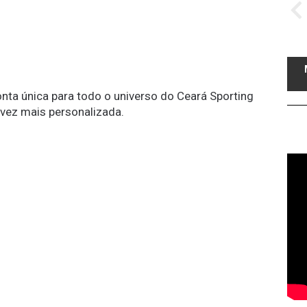
conta única para todo o universo do Ceará Sporting
 vez mais personalizada.