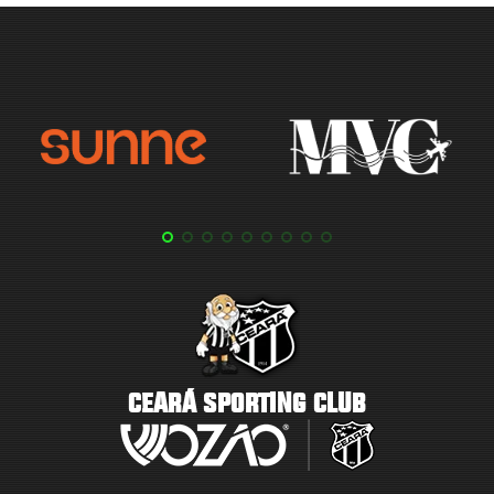
CEARÁ SPORTING CLUB