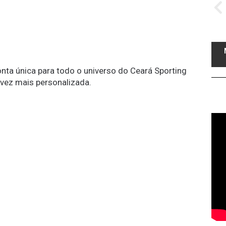
conta única para todo o universo do Ceará Sporting
 vez mais personalizada.