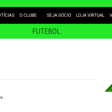
TÍCIAS
O CLUBE
SEJA SÓCIO
LOJA VIRTUAL
FUTEBOL
to