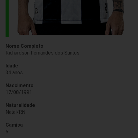
Nome Completo
Richardson Fernandes dos Santos
Idade
34 anos
Nascimento
17/08/1991
Naturalidade
Natal/RN
Camisa
6