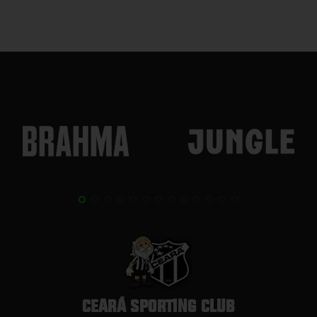
CEARÁ SPORTING CLUB