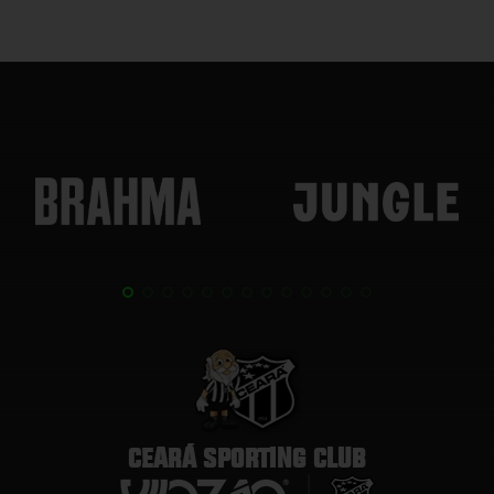
CEARÁ SPORTING CLUB