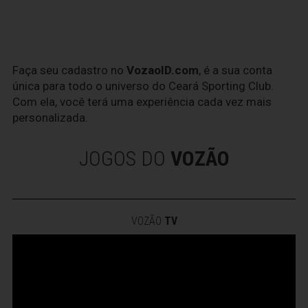
Faça seu cadastro no
VozaoID.com
, é a sua conta
única para todo o universo do Ceará Sporting Club.
Com ela, você terá uma experiência cada vez mais
personalizada.
JOGOS DO
VOZÃO
VOZÃO
TV