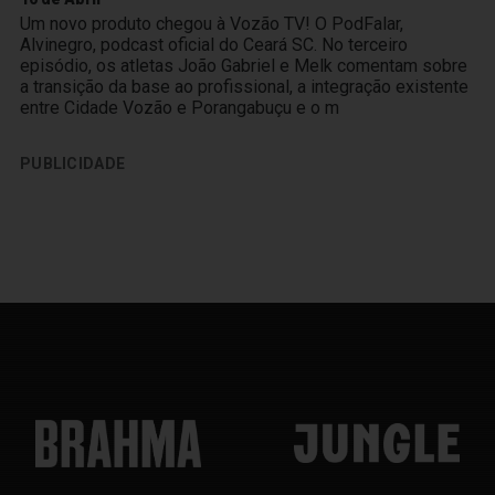
Um novo produto chegou à Vozão TV! O PodFalar,
Alvinegro, podcast oficial do Ceará SC. No terceiro
episódio, os atletas João Gabriel e Melk comentam sobre
a transição da base ao profissional, a integração existente
entre Cidade Vozão e Porangabuçu e o m
PUBLICIDADE