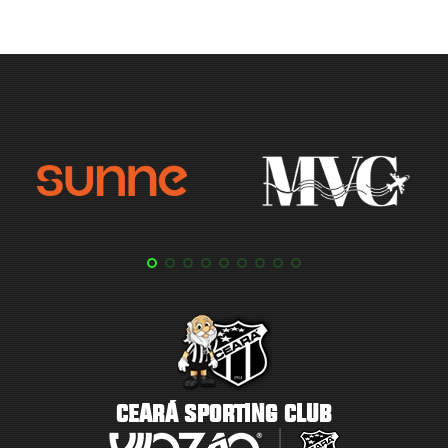
CEARÁ SPORTING CLUB