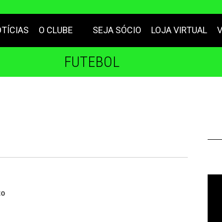
TÍCIAS
O CLUBE
SEJA SÓCIO
LOJA VIRTUAL
FUTEBOL
to