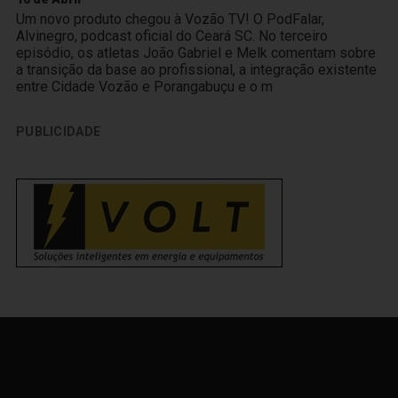
Um novo produto chegou à Vozão TV! O PodFalar,
Alvinegro, podcast oficial do Ceará SC. No terceiro
episódio, os atletas João Gabriel e Melk comentam sobre
a transição da base ao profissional, a integração existente
entre Cidade Vozão e Porangabuçu e o m
PUBLICIDADE