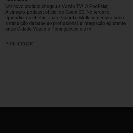
Um novo produto chegou à Vozão TV! O PodFalar,
Alvinegro, podcast oficial do Ceará SC. No terceiro
episódio, os atletas João Gabriel e Melk comentam sobre
a transição da base ao profissional, a integração existente
entre Cidade Vozão e Porangabuçu e o m
PUBLICIDADE