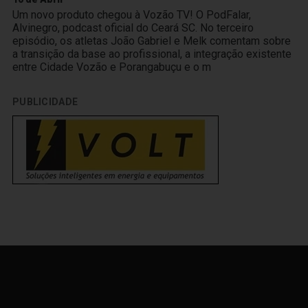
Um novo produto chegou à Vozão TV! O PodFalar,
Alvinegro, podcast oficial do Ceará SC. No terceiro
episódio, os atletas João Gabriel e Melk comentam sobre
a transição da base ao profissional, a integração existente
entre Cidade Vozão e Porangabuçu e o m
PUBLICIDADE