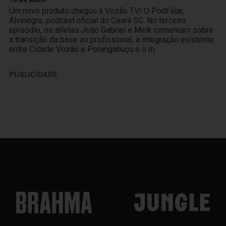
Um novo produto chegou à Vozão TV! O PodFalar,
Alvinegro, podcast oficial do Ceará SC. No terceiro
episódio, os atletas João Gabriel e Melk comentam sobre
a transição da base ao profissional, a integração existente
entre Cidade Vozão e Porangabuçu e o m
PUBLICIDADE