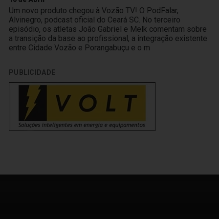
Um novo produto chegou à Vozão TV! O PodFalar,
Alvinegro, podcast oficial do Ceará SC. No terceiro
episódio, os atletas João Gabriel e Melk comentam sobre
a transição da base ao profissional, a integração existente
entre Cidade Vozão e Porangabuçu e o m
PUBLICIDADE