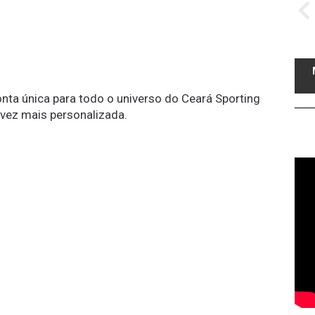
conta única para todo o universo do Ceará Sporting
 vez mais personalizada.