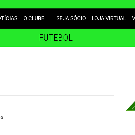
TÍCIAS
O CLUBE
SEJA SÓCIO
LOJA VIRTUAL
FUTEBOL
to