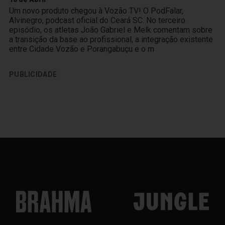
Um novo produto chegou à Vozão TV! O PodFalar,
Alvinegro, podcast oficial do Ceará SC. No terceiro
episódio, os atletas João Gabriel e Melk comentam sobre
a transição da base ao profissional, a integração existente
entre Cidade Vozão e Porangabuçu e o m
PUBLICIDADE